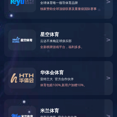
电力工程业绩
水利工程业绩
开云网页版登录入口-开云（中国） 业绩
业绩展示
新闻中心

新闻中心
公司新闻
业内动态
联系我们

联系我们
联系方式
客户留言