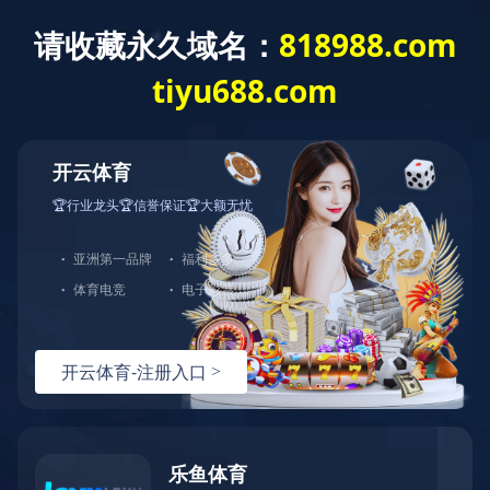
首页
公司简介
荣誉资质

荣誉资质
企业资质
企业专利
企业荣誉
企业业绩

企业业绩
市政工程业绩
公路工程业绩