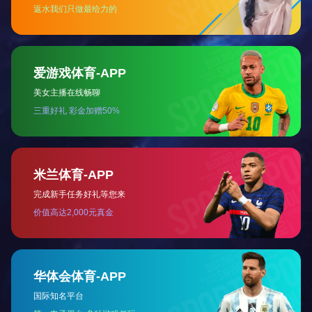
/
企业荣誉
/
2018-2019年度福建省守合同重信用企业
2018-2019年度福建省守合同重
信用企业
工程描述
参数
扫二维码用手机看
未找到相应参数组，请于后台属性模板中添加
上一个
2016-2017年度福建省守合同重信用企业
下一个
2014-2015年度龙岩市守合同重信用企业
CONTACT INFORMATION