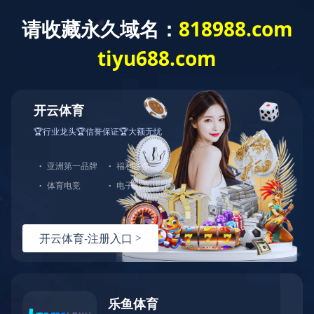
首页
公司简介
荣誉资质

荣誉资质
企业资质
企业专利
企业荣誉
企业业绩

企业业绩
市政工程业绩
公路工程业绩