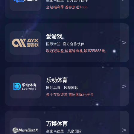
首页
公司简介
荣誉资质
企业资质
企业专利
企业荣誉
企业业绩
市政工程业绩
公路工程业绩
电力工程业绩
水利工程业
绩
开云网页版登录入口-开云（中国） 业绩
业绩展示
新闻中心
公司新闻
业内动态
联系我们
联系方式
客户留言

首页
公司简介
荣誉资质

企业资质
企业专利
企业荣誉
企业业绩
