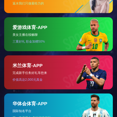
/
企业专利
/
专利
专利
工程描述
参数
扫二维码用手机看
未找到相应参数组，请于后台属性模板中添加
上一个
无
下一个
专利
CONTACT INFORMATION
联系方式