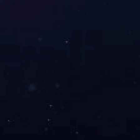
留言应用名称：
客户留言
描述：
*
留言内容：
姓名：
性别：
男
女
手机：
电话：
传真：
邮箱：
地址：
邮编：