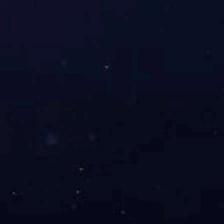
留言应用名称：
客户留言
描述：
*
留言内容：
姓名：
性别：
男
女
手机：
电话：
传真：
邮箱：
地址：
邮编：