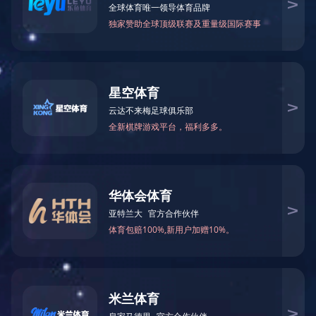
电力工程业绩
水利工程业绩
开云网页版登录入口-开云（中国） 业绩
业绩展示
新闻中心

新闻中心
公司新闻
业内动态
联系我们

联系我们
联系方式
客户留言