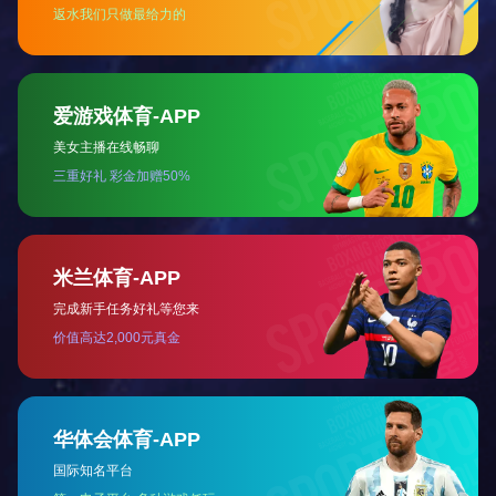
/
企业资质
/
承装电力设施许可证
承装电力设施许可证
工程描述
参数
扫二维码用手机看
未找到相应参数组，请于后台属性模板中添加
上一个
安全生产许可证-2
下一个
地质灾害防治单位资质证书
CONTACT INFORMATION
联系方式